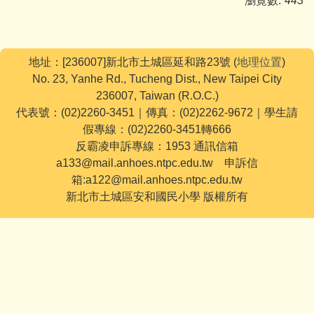
瀏覽數:
443
地址：[236007]新北市土城區延和路23號 (
地理位置
)
No. 23, Yanhe Rd., Tucheng Dist., New Taipei City
236007, Taiwan (R.O.C.)
代表號：(02)2260-3451｜傳真：(02)2262-9672｜學生請
假專線：(02)2260-3451轉666
反霸凌申訴專線：1953 通訊信箱
a133@mail.anhoes.ntpc.edu.tw 申訴信
箱:a122@mail.anhoes.ntpc.edu.tw
新北市土城區安和國民小學 版權所有