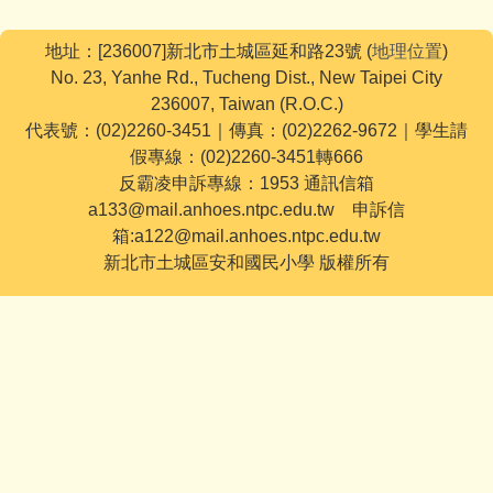
地址：[236007]新北市土城區延和路23號 (
地理位置
)
No. 23, Yanhe Rd., Tucheng Dist., New Taipei City
236007, Taiwan (R.O.C.)
代表號：(02)2260-3451｜傳真：(02)2262-9672｜學生請
假專線：(02)2260-3451轉666
反霸凌申訴專線：1953 通訊信箱
a133@mail.anhoes.ntpc.edu.tw 申訴信
箱:a122@mail.anhoes.ntpc.edu.tw
新北市土城區安和國民小學 版權所有