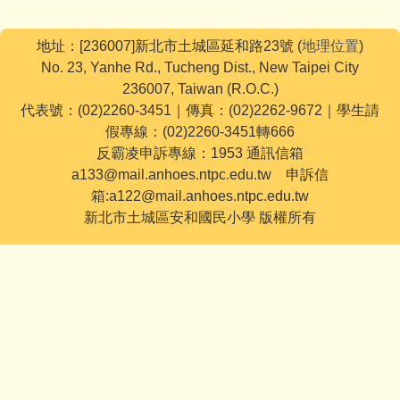
地址：[236007]新北市土城區延和路23號 (
地理位置
)
No. 23, Yanhe Rd., Tucheng Dist., New Taipei City
236007, Taiwan (R.O.C.)
代表號：(02)2260-3451｜傳真：(02)2262-9672｜學生請
假專線：(02)2260-3451轉666
反霸凌申訴專線：1953 通訊信箱
a133@mail.anhoes.ntpc.edu.tw 申訴信
箱:a122@mail.anhoes.ntpc.edu.tw
新北市土城區安和國民小學 版權所有